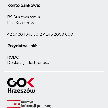
Konto bankowe:
BS Stalowa Wola
Filia Krzeszów
42 9430 1045 5012 4243 2000 0001
Przydatne linki:
RODO
Deklaracja dostępności