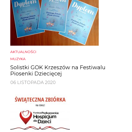
AKTUALNOŚCI
MUZYKA
Solistki GOK Krzeszów na Festiwalu
Piosenki Dziecięcej
06 LISTOPADA 2020