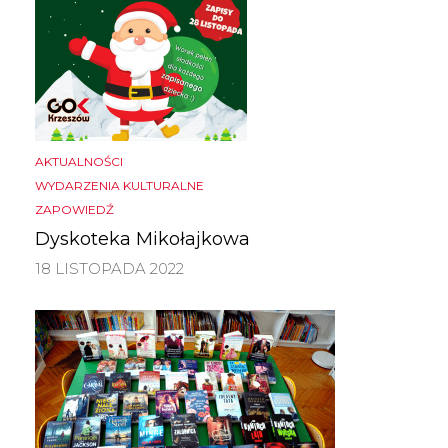
AKTUALNOŚCI
WYDARZENIA KULTURALNE
ZAPOWIEDŹ
Dyskoteka Mikołajkowa
18 LISTOPADA 2022