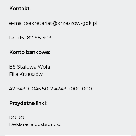
Kontakt:
e-mail:
sekretariat@krzeszow-gok.pl
tel.
(15) 87 98 303
Konto bankowe:
BS Stalowa Wola
Filia Krzeszów
42 9430 1045 5012 4243 2000 0001
Przydatne linki:
RODO
Deklaracja dostępności