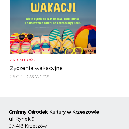
AKTUALNOŚCI
Życzenia wakacyjne
26 CZERWCA 2025
Gminny Ośrodek Kultury w Krzeszowie
ul. Rynek 9
37-418 Krzeszów