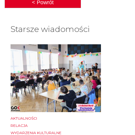
< Powrót
Starsze wiadomości
AKTUALNOŚCI
RELACJA
WYDARZENIA KULTURALNE