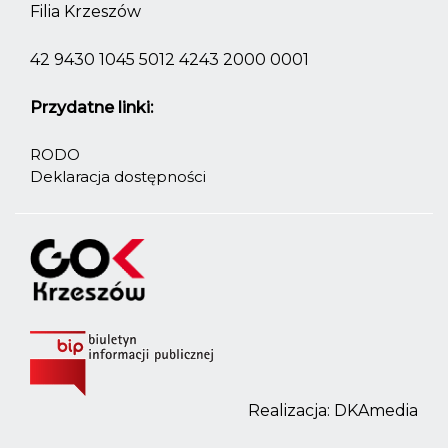
Filia Krzeszów
42 9430 1045 5012 4243 2000 0001
Przydatne linki:
RODO
Deklaracja dostępności
Realizacja:
DKAmedia