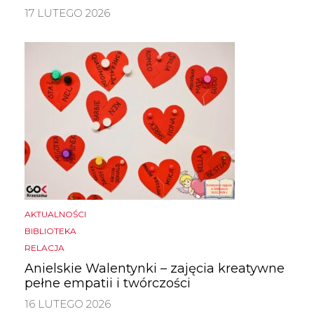
17 LUTEGO 2026
AKTUALNOŚCI
BIBLIOTEKA
RELACJA
Anielskie Walentynki – zajęcia kreatywne
pełne empatii i twórczości
16 LUTEGO 2026