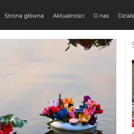
Strona główna
Aktualności
O nas
Dział