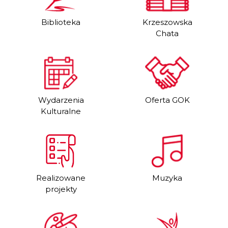
Biblioteka
Krzeszowska
Chata
Wydarzenia
Oferta GOK
Kulturalne
Realizowane
Muzyka
projekty