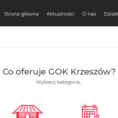
Strona główna
Aktualności
O nas
Dział
Co oferuje GOK Krzeszów?
Wybierz kategorię...