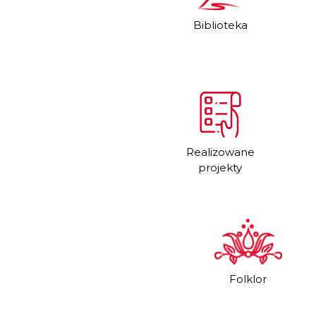
Biblioteka
Realizowane
projekty
Folklor