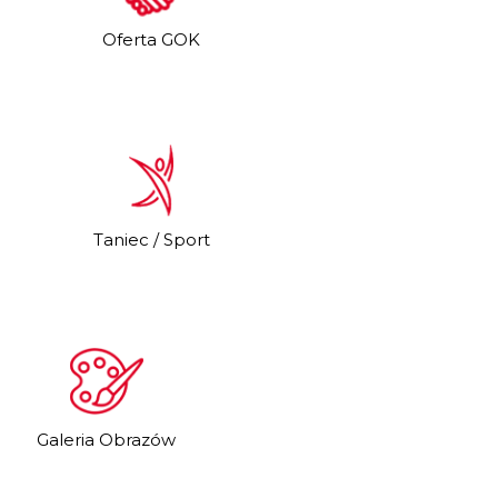
Oferta GOK
Taniec / Sport
Galeria Obrazów