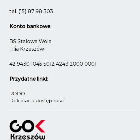
tel.
(15) 87 98 303
Konto bankowe:
BS Stalowa Wola
Filia Krzeszów
42 9430 1045 5012 4243 2000 0001
Przydatne linki:
RODO
Deklaracja dostępności