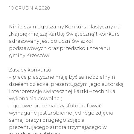
10 GRUDNIA 2020
Niniejszym ogłaszamy Konkurs Plastyczny na
„Najpiękniejszą Kartkę Świąteczną”! Konkurs
adresowany jest do uczniów szkół
podstawowych oraz przedszkoli z terenu
gminy Krzeszów.
Zasady konkursu:
– prace plastyczne mają być samodzielnym
dziełem dziecka, prezentującym jego autorską
interpretację świątecznej kartki – technika
wykonania dowolna ;
– gotowe prace należy sfotografować –
wymagane jest zrobienie jednego zdjęcia
samej pracy i drugiego zdjęcia
prezentującego autora trzymającego w