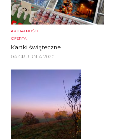
AKTUALNOŚCI
OFERTA
Kartki świąteczne
04 GRUDNIA 2020