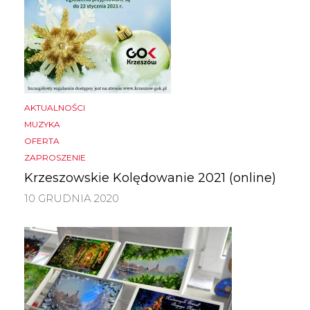
AKTUALNOŚCI
MUZYKA
OFERTA
ZAPROSZENIE
Krzeszowskie Kolędowanie 2021 (online)
10 GRUDNIA 2020