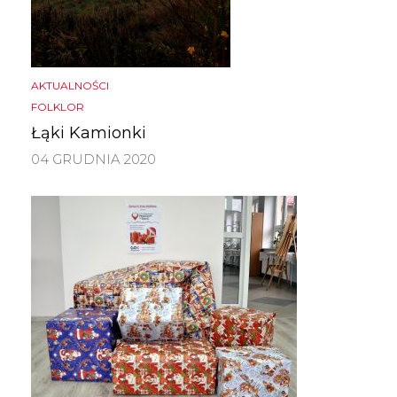
AKTUALNOŚCI
FOLKLOR
Łąki Kamionki
04 GRUDNIA 2020