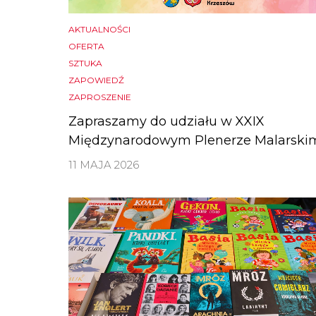
AKTUALNOŚCI
OFERTA
SZTUKA
ZAPOWIEDŹ
ZAPROSZENIE
Zapraszamy do udziału w XXIX
Międzynarodowym Plenerze Malarski
11 MAJA 2026