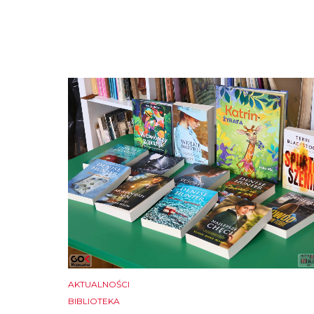
AKTUALNOŚCI
BIBLIOTEKA