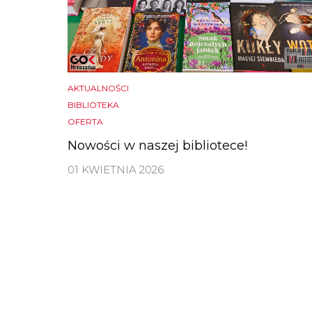
AKTUALNOŚCI
BIBLIOTEKA
OFERTA
Nowości w naszej bibliotece!
01 KWIETNIA 2026