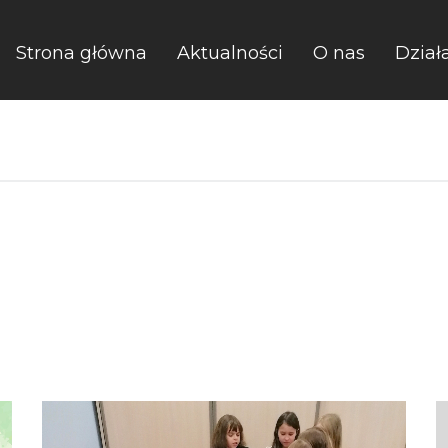
Strona główna
Aktualności
O nas
Dział