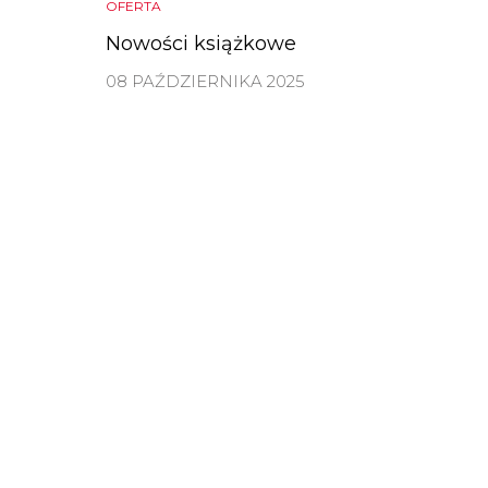
OFERTA
Nowości książkowe
08 PAŹDZIERNIKA 2025