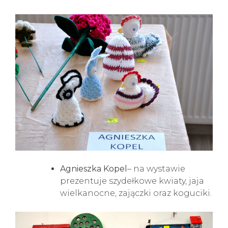
Agnieszka Kopel
– na wystawie
prezentuje szydełkowe kwiaty, jaja
wielkanocne, zajączki oraz koguciki.