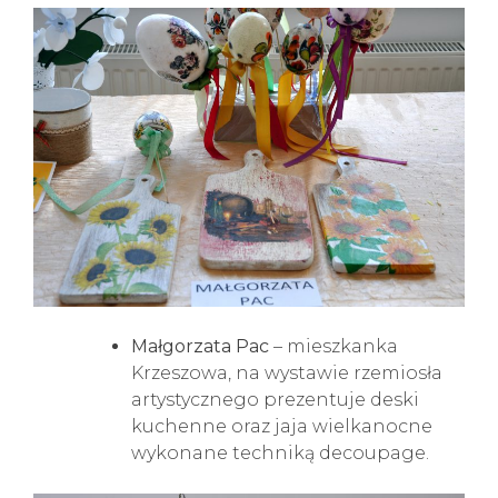
Małgorzata Pac
– mieszkanka
Krzeszowa, na wystawie rzemiosła
artystycznego prezentuje deski
kuchenne oraz jaja wielkanocne
wykonane techniką decoupage.