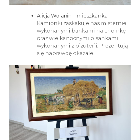
Alicja Wolanin
– mieszkanka
Kamionki zaskakuje nas misternie
wykonanymi bańkami na choinkę
oraz wielkanocnymi pisankami
wykonanymi z biżuterii. Prezentują
się naprawdę okazale.