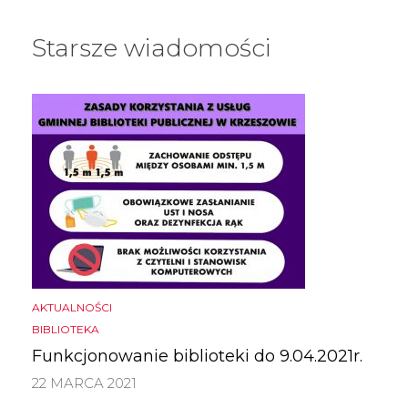
Starsze wiadomości
AKTUALNOŚCI
BIBLIOTEKA
Funkcjonowanie biblioteki do 9.04.2021r.
22 MARCA 2021