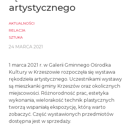
artystycznego
AKTUALNOŚCI
RELACJA
SZTUKA
24 MARCA 2021
1 marca 2021 r. w Galerii Gminnego Ośrodka
Kultury w Krzeszowie rozpoczęła się wystawa
rękodzieła artystycznego. Uczestnikami wystawy
są mieszkanki gminy Krzeszów oraz okolicznych
miejscowości. Różnorodność prac, estetyka
wykonania, wielorakość technik plastycznych
tworzą wspaniałą ekspozycję, którą warto
zobaczyć. Część wystawionych przedmiotów
dostępna jest w sprzedaży.