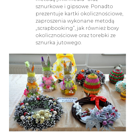
sznurkowe i gipsowe. Ponadto
prezentuje kartki okolicznościowe,
zaproszenia wykonane metodą
„scrapbooking”, jak również boxy
okolicznościowe oraz torebki ze
sznurka jutowego.