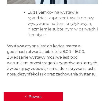
Luiza Samko
– na wystawie
rękodzieła zaprezentowała obrazy
wyszywane haftem krzyżykowym,
niezmiernie subtelnym w barwach i
tematyce.
Wystawa czynna jest do końca marca w
godzinach otwarcia biblioteki 8:00 – 16:00.
Zwiedzanie wystawy możliwe jest pod
warunkiem przestrzegania rygorów sanitarnych.
Zwiedzający zobowiązani są do zakrywania ust i
nosa, dezynfekcji rąk oraz zachowania dystansu.
< Powrót