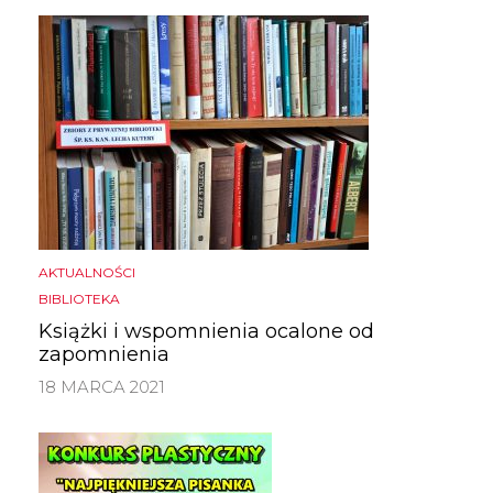
AKTUALNOŚCI
BIBLIOTEKA
Książki i wspomnienia ocalone od
zapomnienia
18 MARCA 2021