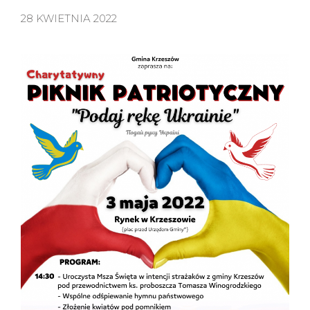
28 KWIETNIA 2022