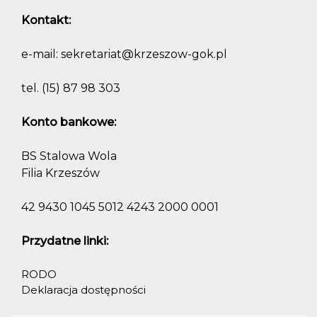
Kontakt:
e-mail:
sekretariat@krzeszow-gok.pl
tel.
(15) 87 98 303
Konto bankowe:
BS Stalowa Wola
Filia Krzeszów
42 9430 1045 5012 4243 2000 0001
Przydatne linki:
RODO
Deklaracja dostępności