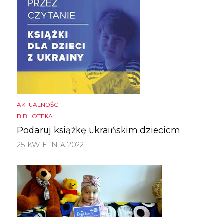
AKTUALNOŚCI
BIBLIOTEKA
Podaruj książkę ukraińskim dzieciom
25 KWIETNIA 2022