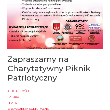
Zapraszamy na
Charytatywny Piknik
Patriotyczny
AKTUALNOŚCI
SZTUKA
TEATR
WYDARZENIA KULTURALNE