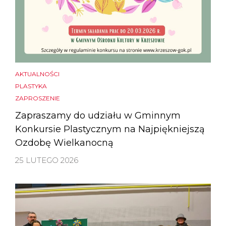
AKTUALNOŚCI
PLASTYKA
ZAPROSZENIE
Zapraszamy do udziału w Gminnym
Konkursie Plastycznym na Najpiękniejszą
Ozdobę Wielkanocną
25 LUTEGO 2026