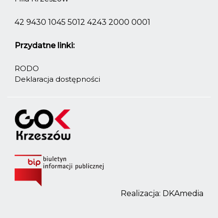
42 9430 1045 5012 4243 2000 0001
Przydatne linki:
RODO
Deklaracja dostępności
Realizacja:
DKAmedia