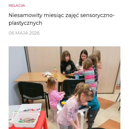
RELACJA
Niesamowity miesiąc zajęć sensoryczno-
plastycznych
06 MAJA 2026