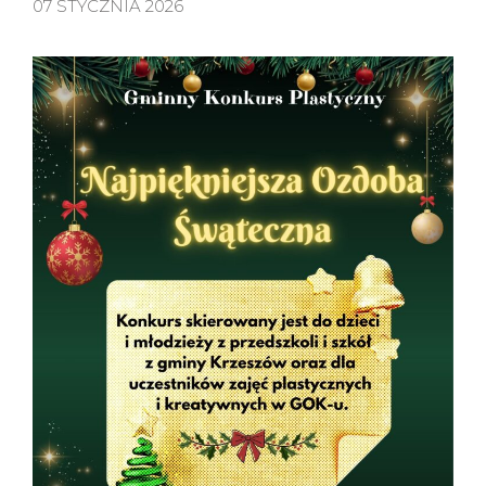
07 STYCZNIA 2026