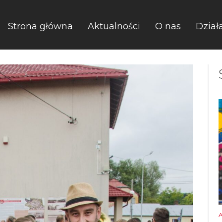
Strona główna
Aktualności
O nas
Dział