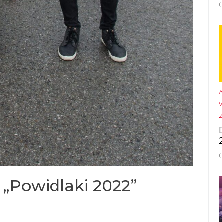
„Powidlaki 2022”