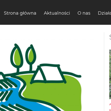
Strona główna
Aktualności
O nas
Dział