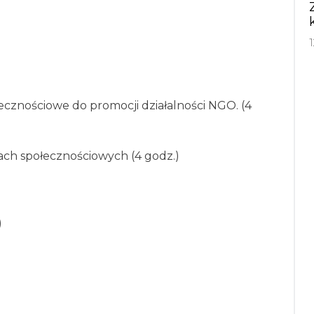
cznościowe do promocji działalności NGO. (4
ch społecznościowych (4 godz.)
)