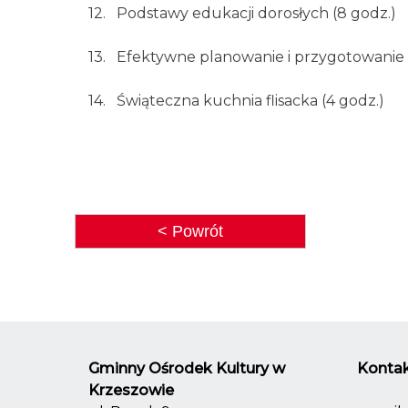
12. Podstawy edukacji dorosłych (8 godz.)
13. Efektywne planowanie i przygotowanie s
14. Świąteczna kuchnia flisacka (4 godz.)
< Powrót
Gminny Ośrodek Kultury w
Kontak
Krzeszowie