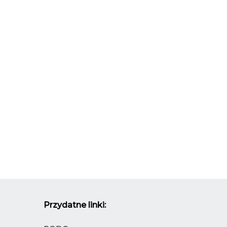
Przydatne linki: