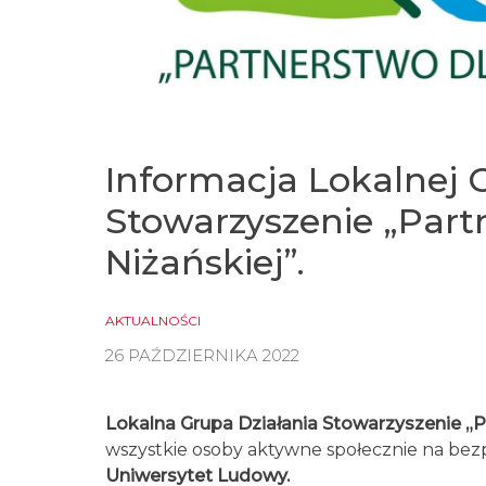
Informacja Lokalnej 
Stowarzyszenie „Part
Niżańskiej”.
AKTUALNOŚCI
26 PAŹDZIERNIKA 2022
Lokalna Grupa Działania Stowarzyszenie „P
wszystkie osoby aktywne społecznie na bez
Uniwersytet Ludowy.