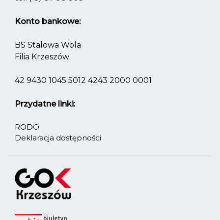
Konto bankowe:
BS Stalowa Wola
Filia Krzeszów
42 9430 1045 5012 4243 2000 0001
Przydatne linki:
RODO
Deklaracja dostępności