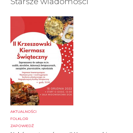
Starsze wiadomości
AKTUALNOŚCI
FOLKLOR
ZAPOWIEDŹ