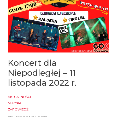
Koncert dla
Niepodległej – 11
listopada 2022 r.
AKTUALNOŚCI
MUZYKA
ZAPOWIEDŹ