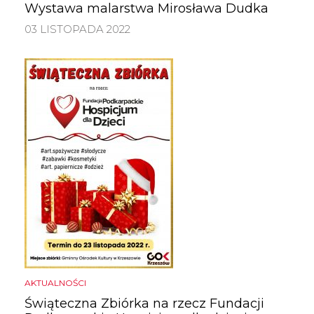
Wystawa malarstwa Mirosława Dudka
03 LISTOPADA 2022
AKTUALNOŚCI
Świąteczna Zbiórka na rzecz Fundacji