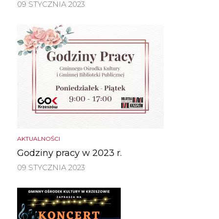
09 STYCZNIA 2023
AKTUALNOŚCI
Godziny pracy w 2023 r.
09 STYCZNIA 2023