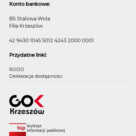
Konto bankowe:
BS Stalowa Wola
Filia Krzeszów
42 9430 1045 5012 4243 2000 0001
Przydatne linki:
RODO
Deklaracja dostępności