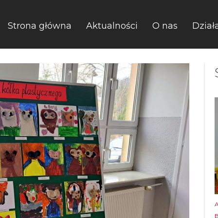
Strona główna
Aktualności
O nas
Dział