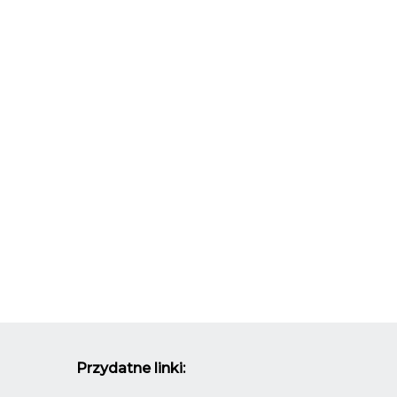
Przydatne linki: