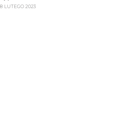
18 LUTEGO 2023