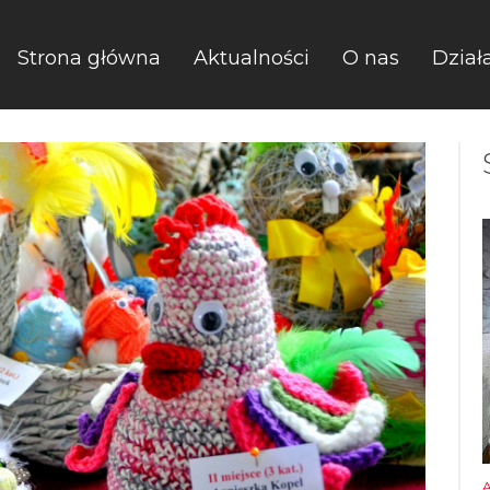
Strona główna
Aktualności
O nas
Dział