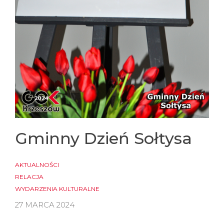
Gminny Dzień Sołtysa
AKTUALNOŚCI
RELACJA
WYDARZENIA KULTURALNE
27 MARCA 2024