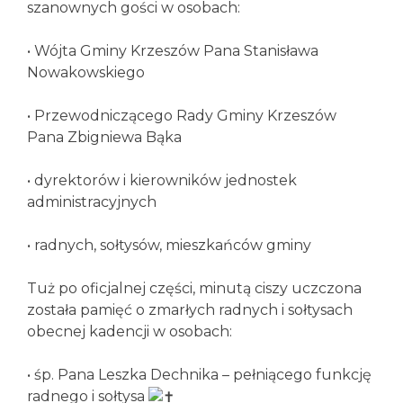
szanownych gości w osobach:
• Wójta Gminy Krzeszów Pana Stanisława
Nowakowskiego
• Przewodniczącego Rady Gminy Krzeszów
Pana Zbigniewa Bąka
• dyrektorów i kierowników jednostek
administracyjnych
• radnych, sołtysów, mieszkańców gminy
Tuż po oficjalnej części, minutą ciszy uczczona
została pamięć o zmarłych radnych i sołtysach
obecnej kadencji w osobach:
• śp. Pana Leszka Dechnika – pełniącego funkcję
radnego i sołtysa