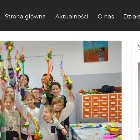
Strona główna
Aktualności
O nas
Dział