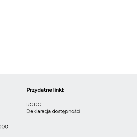
Przydatne linki:
RODO
Deklaracja dostępności
2000