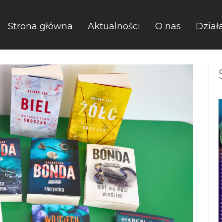
Strona główna
Aktualności
O nas
Dział