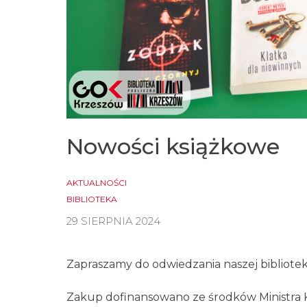
Nowości książkowe
AKTUALNOŚCI
BIBLIOTEKA
29 SIERPNIA 2024
Zapraszamy do odwiedzania naszej biblioteki
Zakup dofinansowano ze środków Ministra 