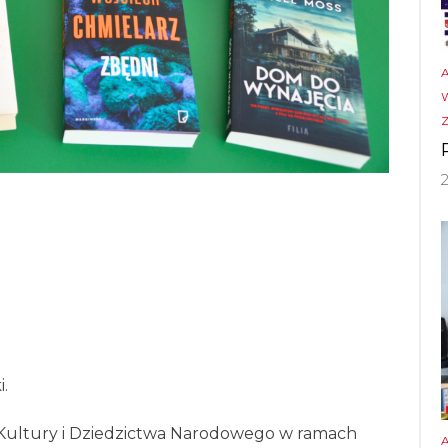
.
Kultury i Dziedzictwa Narodowego w ramach