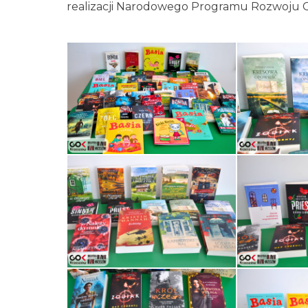
realizacji Narodowego Programu Rozwoju Cz