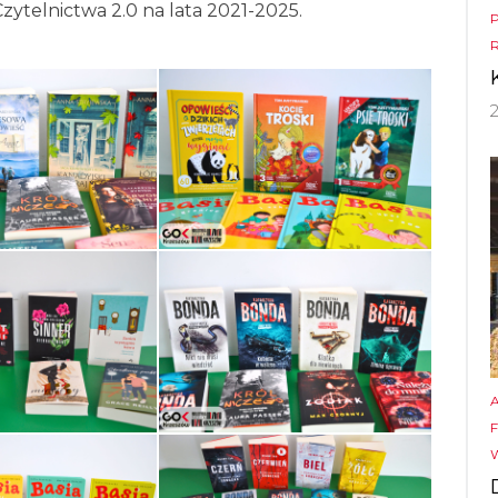
ytelnictwa 2.0 na lata 2021-2025.