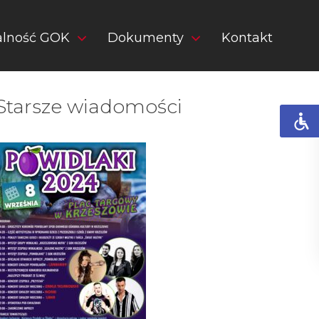
alność GOK
Dokumenty
Kontakt
Starsze wiadomości