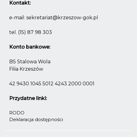
Kontakt:
e-mail:
sekretariat@krzeszow-gok.pl
tel.
(15) 87 98 303
Konto bankowe:
BS Stalowa Wola
Filia Krzeszów
42 9430 1045 5012 4243 2000 0001
Przydatne linki:
RODO
Deklaracja dostępności