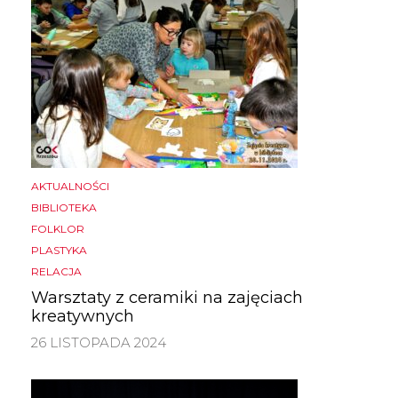
AKTUALNOŚCI
BIBLIOTEKA
FOLKLOR
PLASTYKA
RELACJA
Warsztaty z ceramiki na zajęciach
kreatywnych
26 LISTOPADA 2024