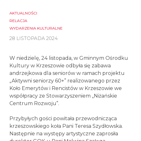
AKTUALNOŚCI
RELACJA
WYDARZENIA KULTURALNE
28 LISTOPADA 2024
W niedzielę, 24 listopada, w Gminnym Ośrodku
Kultury w Krzeszowie odbyła się zabawa
andrzejkowa dla seniorów w ramach projektu
„Aktywni seniorzy 60+” realizowanego przez
Koło Emerytów i Rencistów w Krzeszowie we
współpracy ze Stowarzyszeniem „Niżańskie
Centrum Rozwoju”.
Przybyłych gości powitała przewodnicząca
krzeszowskiego koła Pani Teresa Szydłowska.
Następnie na występy artystyczne zaprosiła