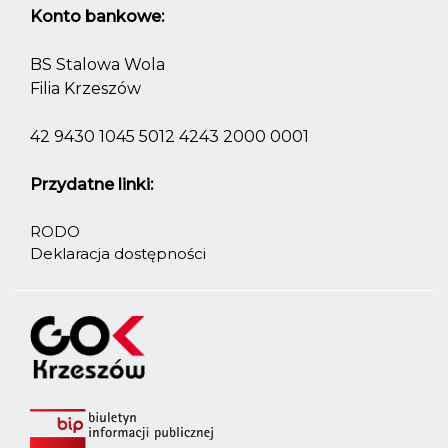
Konto bankowe:
BS Stalowa Wola
Filia Krzeszów
42 9430 1045 5012 4243 2000 0001
Przydatne linki:
RODO
Deklaracja dostępności