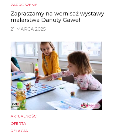
ZAPROSZENIE
Zapraszamy na wernisaż wystawy
malarstwa Danuty Gaweł
21 MARCA 2025
AKTUALNOŚCI
OFERTA
RELACJA