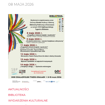
08 MAJA 2026
AKTUALNOŚCI
BIBLIOTEKA
WYDARZENIA KULTURALNE