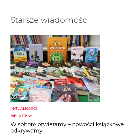
Starsze wiadomości
AKTUALNOŚCI
BIBLIOTEKA
W sobotę otwieramy – nowości książkowe
odkrywamy