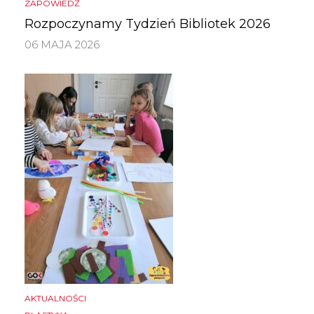
ZAPOWIEDŹ
Rozpoczynamy Tydzień Bibliotek 2026
06 MAJA 2026
AKTUALNOŚCI