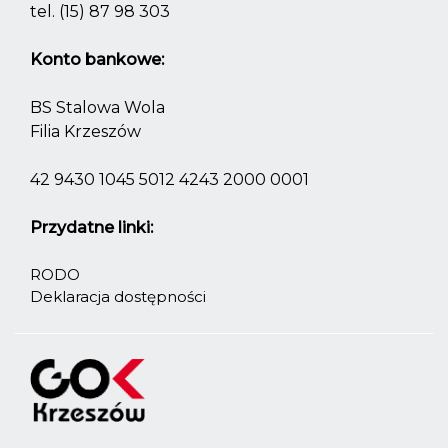
tel.
(15) 87 98 303
Konto bankowe:
BS Stalowa Wola
Filia Krzeszów
42 9430 1045 5012 4243 2000 0001
Przydatne linki:
RODO
Deklaracja dostępności