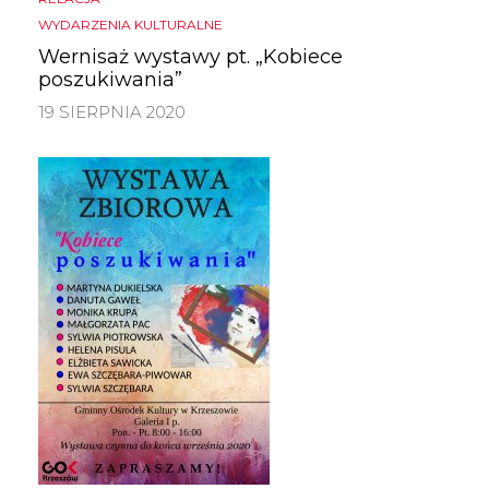
WYDARZENIA KULTURALNE
Wernisaż wystawy pt. „Kobiece
poszukiwania”
19 SIERPNIA 2020