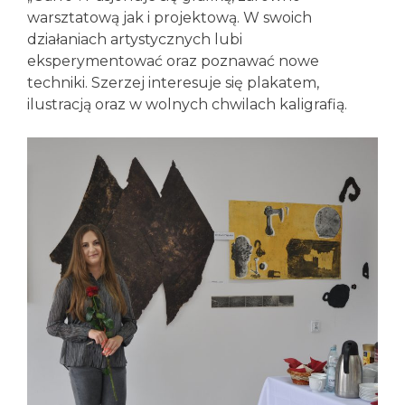
warsztatową jak i projektową. W swoich
działaniach artystycznych lubi
eksperymentować oraz poznawać nowe
techniki. Szerzej interesuje się plakatem,
ilustracją oraz w wolnych chwilach kaligrafią.