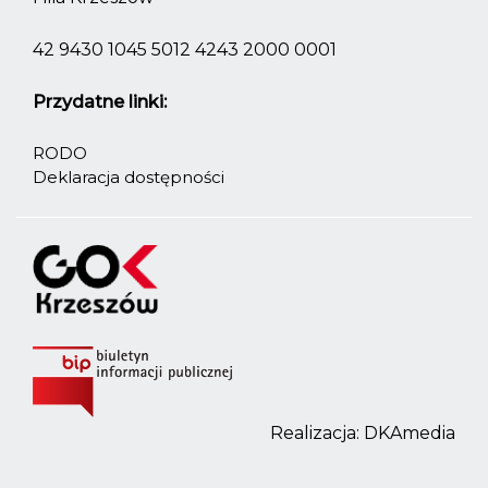
42 9430 1045 5012 4243 2000 0001
Przydatne linki:
RODO
Deklaracja dostępności
Realizacja:
DKAmedia