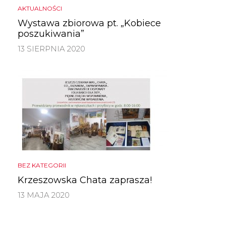
AKTUALNOŚCI
Wystawa zbiorowa pt. „Kobiece
poszukiwania”
13 SIERPNIA 2020
BEZ KATEGORII
Krzeszowska Chata zaprasza!
13 MAJA 2020