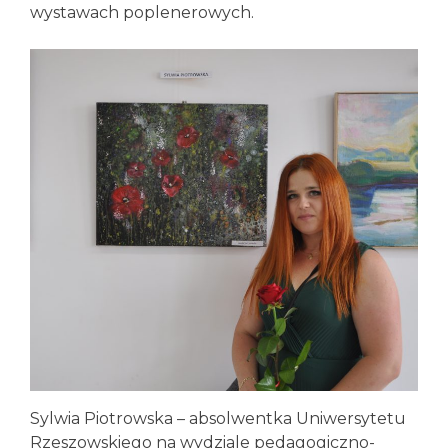
wystawach poplenerowych.
Sylwia Piotrowska – absolwentka Uniwersytetu
Rzeszowskiego na wydziale pedagogiczno-