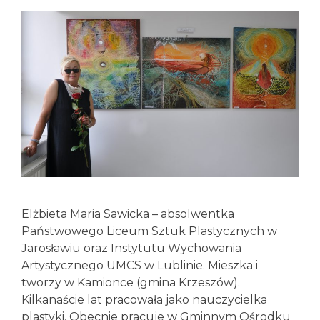
Elżbieta Maria Sawicka – absolwentka
Państwowego Liceum Sztuk Plastycznych w
Jarosławiu oraz Instytutu Wychowania
Artystycznego UMCS w Lublinie. Mieszka i
tworzy w Kamionce (gmina Krzeszów).
Kilkanaście lat pracowała jako nauczycielka
plastyki. Obecnie pracuje w Gminnym Ośrodku