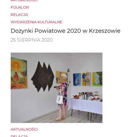
FOLKLOR
RELACJA
WYDARZENIA KULTURALNE
Dożynki Powiatowe 2020 w Krzeszowie
25 SIERPNIA 2020
AKTUALNOŚCI
RELACJA