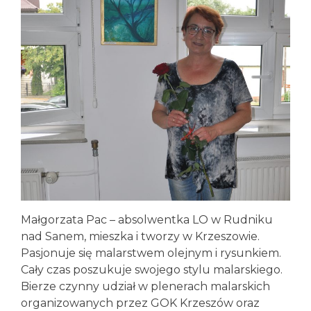
Małgorzata Pac – absolwentka LO w Rudniku
nad Sanem, mieszka i tworzy w Krzeszowie.
Pasjonuje się malarstwem olejnym i rysunkiem.
Cały czas poszukuje swojego stylu malarskiego.
Bierze czynny udział w plenerach malarskich
organizowanych przez GOK Krzeszów oraz