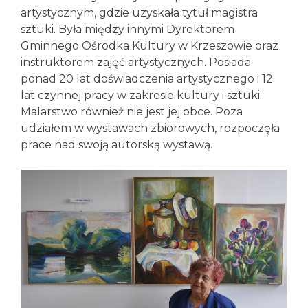
artystycznym, gdzie uzyskała tytuł magistra
sztuki. Była między innymi Dyrektorem
Gminnego Ośrodka Kultury w Krzeszowie oraz
instruktorem zajęć artystycznych. Posiada
ponad 20 lat doświadczenia artystycznego i 12
lat czynnej pracy w zakresie kultury i sztuki.
Malarstwo również nie jest jej obce. Poza
udziałem w wystawach zbiorowych, rozpoczęła
prace nad swoją autorską wystawą.