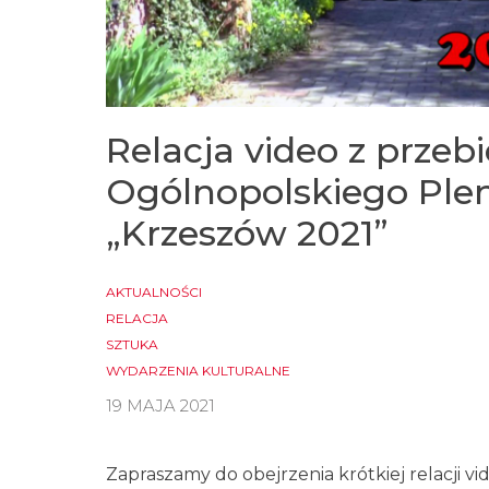
Relacja video z przeb
Ogólnopolskiego Plen
„Krzeszów 2021”
AKTUALNOŚCI
RELACJA
SZTUKA
WYDARZENIA KULTURALNE
19 MAJA 2021
Zapraszamy do obejrzenia krótkiej relacji 