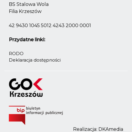
BS Stalowa Wola
Filia Krzeszów
42 9430 1045 5012 4243 2000 0001
Przydatne linki:
RODO
Deklaracja dostępności
Realizacja:
DKAmedia