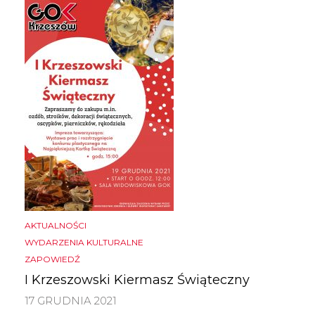
AKTUALNOŚCI
WYDARZENIA KULTURALNE
ZAPOWIEDŹ
I Krzeszowski Kiermasz Świąteczny
17 GRUDNIA 2021