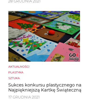
28 GRUDNIA 2021
AKTUALNOŚCI
PLASTYKA
SZTUKA
Sukces konkursu plastycznego na
Najpiękniejszą Kartkę Świąteczną
17 GRUDNIA 2021