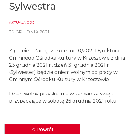
Sylwestra
AKTUALNOŚCI
30 GRUDNIA 2021
Zgodnie z Zarządzeniem nr 10/2021 Dyrektora
Gminnego Ośrodka Kultury w Krzeszowie z dnia
23 grudnia 2021 r., dzień 31 grudnia 2021 r.
(Sylwester) będzie dniem wolnym od pracy w
Gminnym Ośrodku Kultury w Krzeszowie.
Dzień wolny przysługuje w zamian za święto
przypadające w sobotę 25 grudnia 2021 roku.
< Powrót