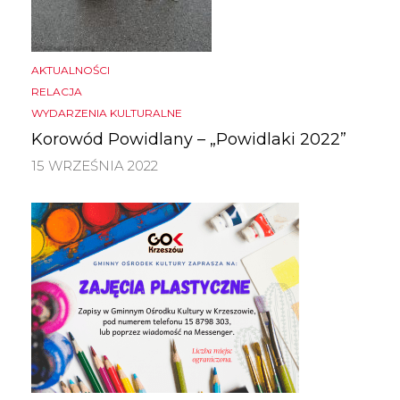
AKTUALNOŚCI
RELACJA
WYDARZENIA KULTURALNE
Korowód Powidlany – „Powidlaki 2022”
15 WRZEŚNIA 2022