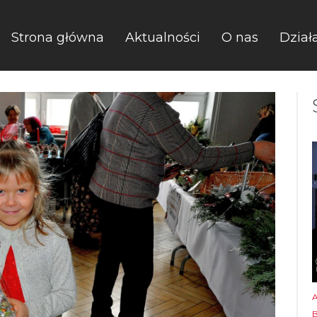
Strona główna
Aktualności
O nas
Dział