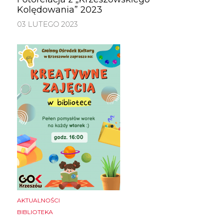
Kolędowania” 2023
03 LUTEGO 2023
AKTUALNOŚCI
BIBLIOTEKA