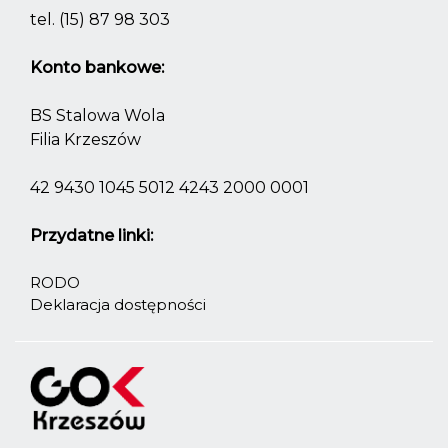
tel.
(15) 87 98 303
Konto bankowe:
BS Stalowa Wola
Filia Krzeszów
42 9430 1045 5012 4243 2000 0001
Przydatne linki:
RODO
Deklaracja dostępności