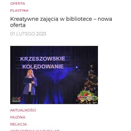
OFERTA
PLASTYKA
Kreatywne zajęcia w bibliotece – nowa
oferta
01 LUTEGO 2023
AKTUALNOŚCI
MUZYKA
RELACJA