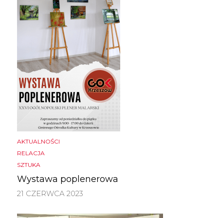
AKTUALNOŚCI
RELACJA
SZTUKA
Wystawa poplenerowa
21 CZERWCA 2023