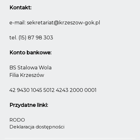
Kontakt:
e-mail:
sekretariat@krzeszow-gok.pl
tel.
(15) 87 98 303
Konto bankowe:
BS Stalowa Wola
Filia Krzeszów
42 9430 1045 5012 4243 2000 0001
Przydatne linki:
RODO
Deklaracja dostępności