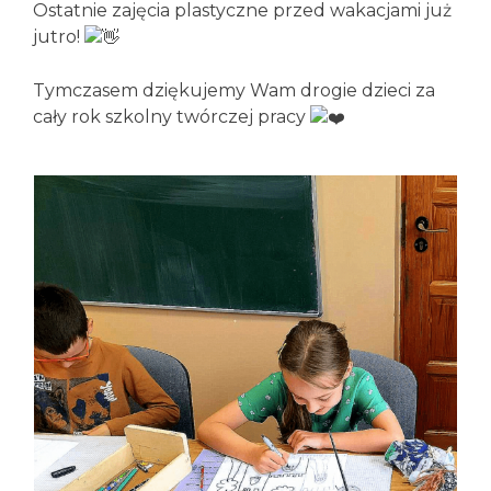
Ostatnie zajęcia plastyczne przed wakacjami już
jutro!
Tymczasem dziękujemy Wam drogie dzieci za
cały rok szkolny twórczej pracy