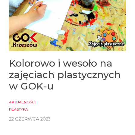
Kolorowo i wesoło na
zajęciach plastycznych
w GOK-u
AKTUALNOŚCI
PLASTYKA
22 CZERWCA 2023