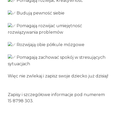
Pomagają rozwijać kreatywność
Budują pewność siebie
Pomagają rozwijać umiejętność
rozwiązywania problemów
Rozwijają obie półkule mózgowe
Pomagają zachować spokój w stresujących
sytuacjach
Więc nie zwlekaj i zapisz swoje dziecko już dzisiaj!
Zapisy i szczegółowe informacje pod numerem
15 8798 303.