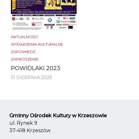
AKTUALNOŚCI
WYDARZENIA KULTURALNE
ZAPOWIEDŹ
ZAPROSZENIE
POWIDLAKI 2023
31 SIERPNIA 2023
Gminny Ośrodek Kultury w Krzeszowie
ul. Rynek 9
37-418 Krzeszów