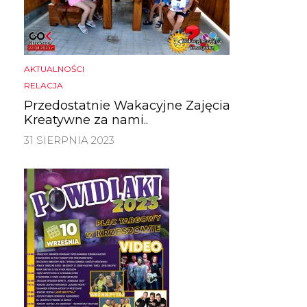
AKTUALNOŚCI
RELACJA
Przedostatnie Wakacyjne Zajęcia
Kreatywne za nami..
31 SIERPNIA 2023