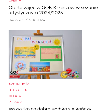
OFERTA
Oferta zajęć w GOK Krzeszów w sezonie
artystycznym 2024/2025
04 WRZEŚNIA 2024
AKTUALNOŚCI
BIBLIOTEKA
OFERTA
RELACJA
Wszystko co dobre szybko się kończy