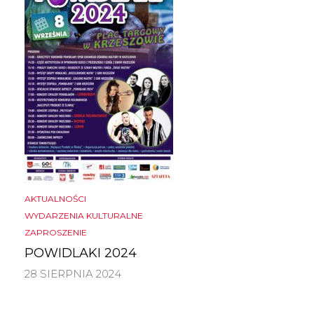
AKTUALNOŚCI
WYDARZENIA KULTURALNE
ZAPROSZENIE
POWIDLAKI 2024
28 SIERPNIA 2024