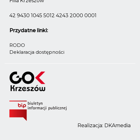
Filia Krzeszów
42 9430 1045 5012 4243 2000 0001
Przydatne linki:
RODO
Deklaracja dostępności
Realizacja:
DKAmedia