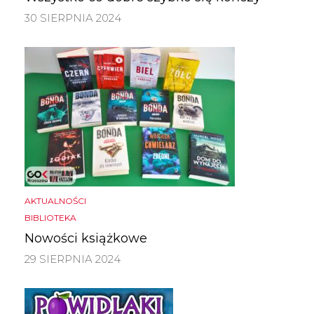
30 SIERPNIA 2024
AKTUALNOŚCI
BIBLIOTEKA
Nowości książkowe
29 SIERPNIA 2024