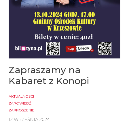
Zapraszamy na
Kabaret z Konopi
AKTUALNOŚCI
ZAPOWIEDŹ
ZAPROSZENIE
12 WRZEŚNIA 2024