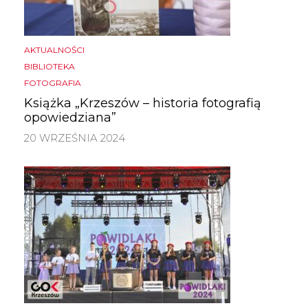
AKTUALNOŚCI
BIBLIOTEKA
FOTOGRAFIA
Książka „Krzeszów – historia fotografią
opowiedziana”
20 WRZEŚNIA 2024