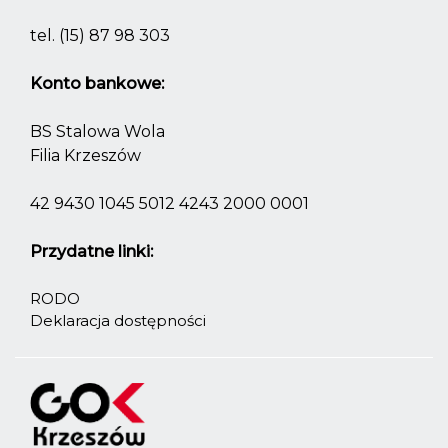
tel.
(15) 87 98 303
Konto bankowe:
BS Stalowa Wola
Filia Krzeszów
42 9430 1045 5012 4243 2000 0001
Przydatne linki:
RODO
Deklaracja dostępności