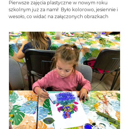
Pierwsze zajęcia plastyczne w nowym roku
szkolnym już za nami!
Było kolorowo, jesiennie i
wesoło, co widać na załączonych obrazkach