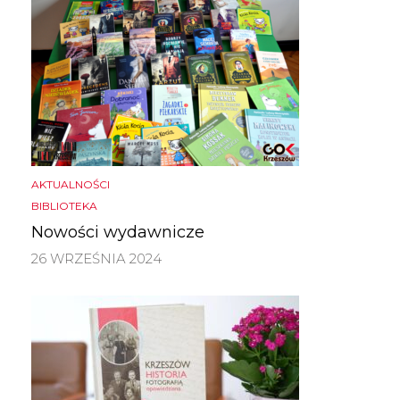
AKTUALNOŚCI
BIBLIOTEKA
Nowości wydawnicze
26 WRZEŚNIA 2024