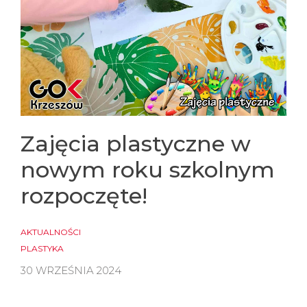
Zajęcia plastyczne w
nowym roku szkolnym
rozpoczęte!
AKTUALNOŚCI
PLASTYKA
30 WRZEŚNIA 2024