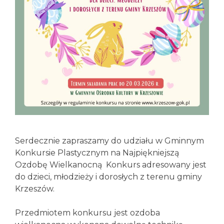
Serdecznie zapraszamy do udziału w Gminnym
Konkursie Plastycznym na Najpiękniejszą
Ozdobę Wielkanocną
Konkurs adresowany jest
do dzieci, młodzieży i dorosłych z terenu gminy
Krzeszów.
Przedmiotem konkursu jest ozdoba