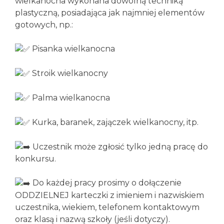
wielkanocna wykonana dowolną techniką
plastyczną, posiadająca jak najmniej elementów
gotowych, np.:
Pisanka wielkanocna
Stroik wielkanocny
Palma wielkanocna
Kurka, baranek, zajączek wielkanocny, itp.
Uczestnik może zgłosić tylko jedną pracę do
konkursu.
Do każdej pracy prosimy o dołączenie
ODDZIELNEJ karteczki z imieniem i nazwiskiem
uczestnika, wiekiem, telefonem kontaktowym
oraz klasą i nazwą szkoły (jeśli dotyczy).