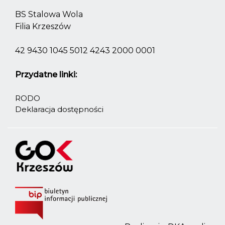
BS Stalowa Wola
Filia Krzeszów
42 9430 1045 5012 4243 2000 0001
Przydatne linki:
RODO
Deklaracja dostępności