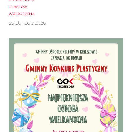
PLASTYKA
ZAPROSZENIE
25 LUTEGO 2026