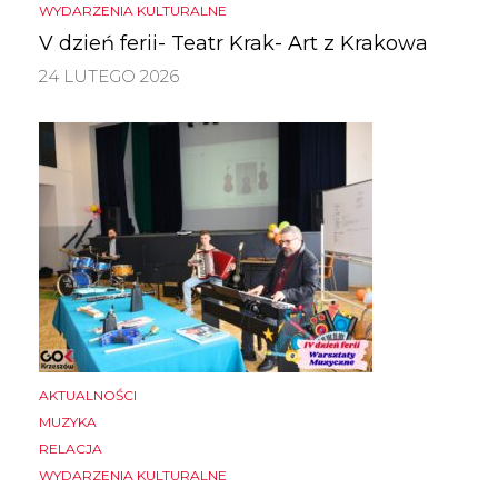
WYDARZENIA KULTURALNE
V dzień ferii- Teatr Krak- Art z Krakowa
24 LUTEGO 2026
AKTUALNOŚCI
MUZYKA
RELACJA
WYDARZENIA KULTURALNE