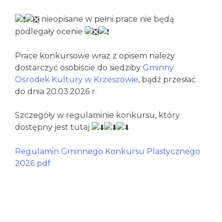
nieopisane w pełni prace nie będą
podlegały ocenie
Prace konkursowe wraz z opisem należy
dostarczyć osobiście do siedziby
Gminny
Ośrodek Kultury w Krzeszowie
, bądź przesłać
do dnia 20.03.2026 r.
Szczegóły w regulaminie konkursu, który
dostępny jest tutaj
Regulamin Gminnego Konkursu Plastycznego
2026 pdf