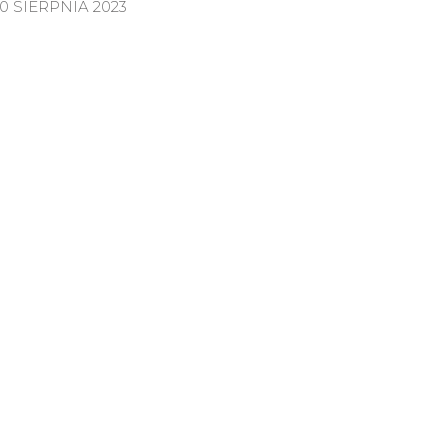
10 SIERPNIA 2023