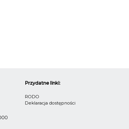
Przydatne linki:
RODO
Deklaracja dostępności
2000