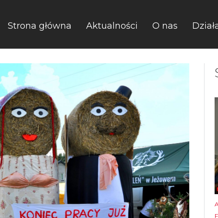
Strona główna
Aktualności
O nas
Dział