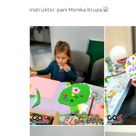
Instruktor: pani Monika Krupa