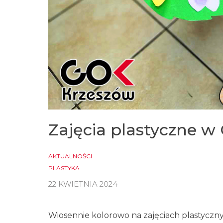
Zajęcia plastyczne w
AKTUALNOŚCI
PLASTYKA
22 KWIETNIA 2024
Wiosennie kolorowo na zajęciach plastycz