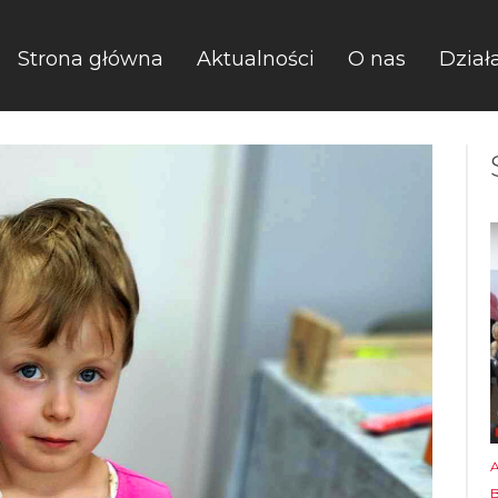
Strona główna
Aktualności
O nas
Dział