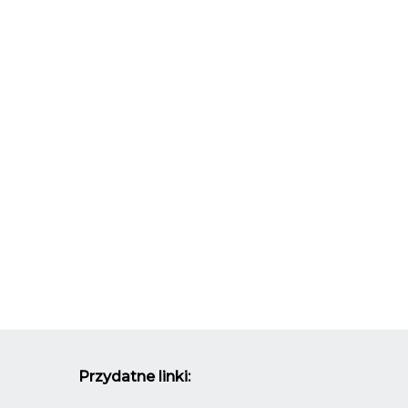
Przydatne linki: